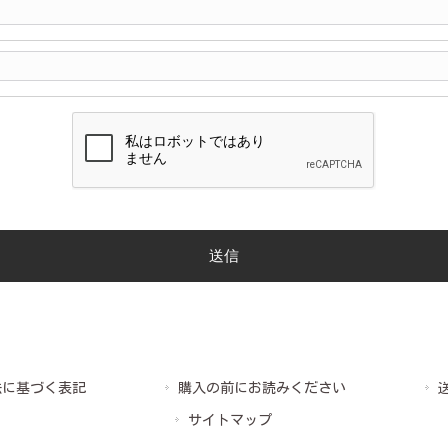
法に基づく表記
購入の前にお読みください
サイトマップ