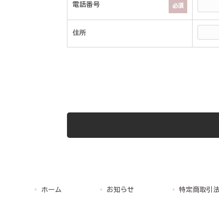
電話番号
必須
住所
ホーム
お知らせ
特定商取引