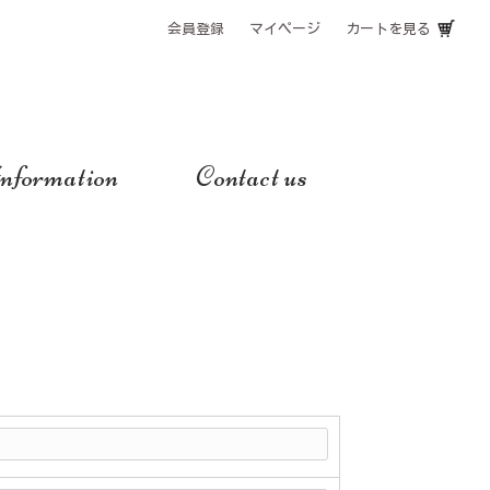
会員登録
マイページ
カートを見る
nformation
Contact us