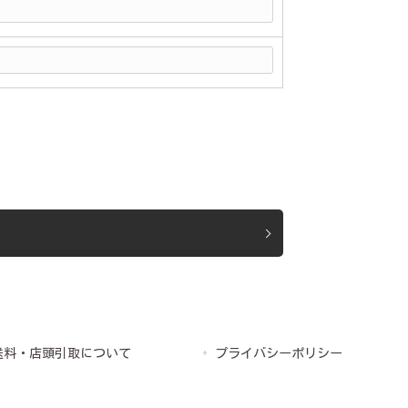
送料・店頭引取について
プライバシーポリシー