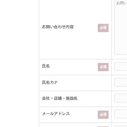
お問い合わせ内容
必須
氏名
必須
氏名カナ
会社・店舗・施設名
メールアドレス
必須