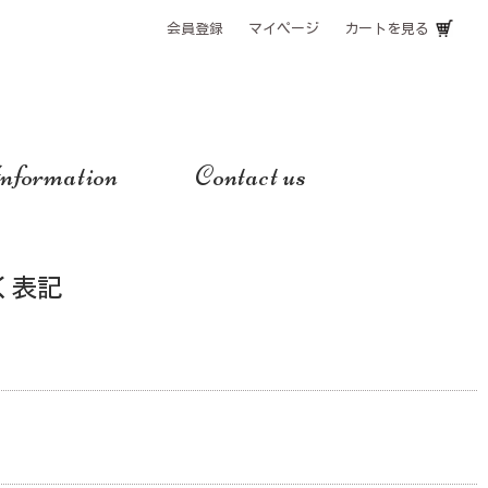
会員登録
マイページ
カートを見る
nformation
Contact us
く表記