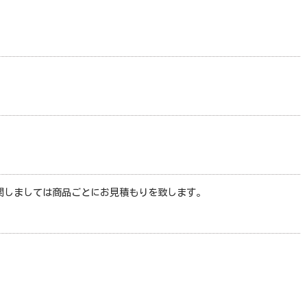
関しましては商品ごとにお見積もりを致します。