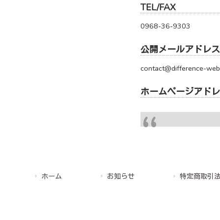
TEL/FAX
0968-36-9303
公開メールアドレス
contact@difference-web
ホームページアドレ
ホーム
お知らせ
特定商取引