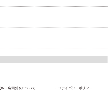
送料・店頭引取について
プライバシーポリシー