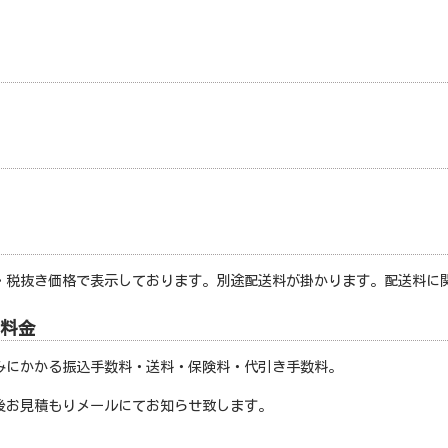
・税抜き価格で表示しております。別途配送料が掛かります。配送料に
料金
みにかかる振込手数料・送料・保険料・代引き手数料。
後お見積もりメールにてお知らせ致します。