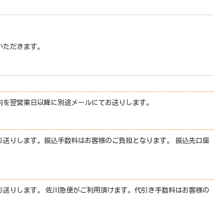
いただきます。
内を翌営業日以降に別途メールにてお送りします。
送りします。振込手数料はお客様のご負担となります。 振込先口座
送りします。 佐川急便がご利用頂けます。代引き手数料はお客様の