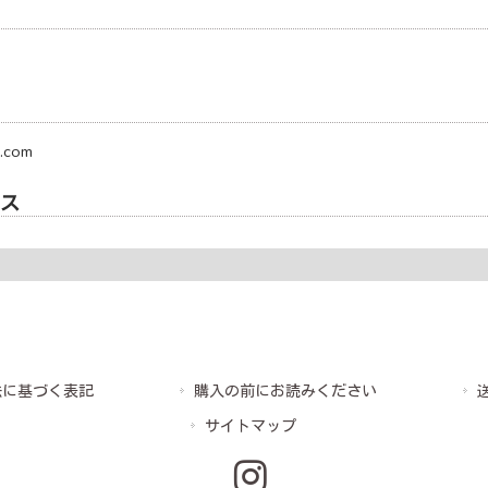
.com
ス
法に基づく表記
購入の前にお読みください
サイトマップ