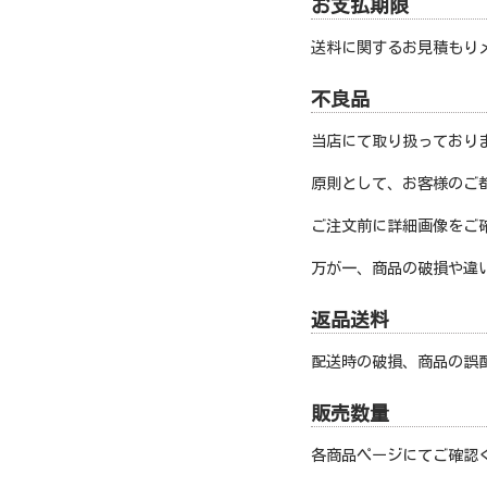
お支払期限
送料に関するお見積もり
不良品
当店にて取り扱っており
原則として、お客様のご
ご注文前に詳細画像をご
万が一、商品の破損や違
返品送料
配送時の破損、商品の誤
販売数量
各商品ページにてご確認