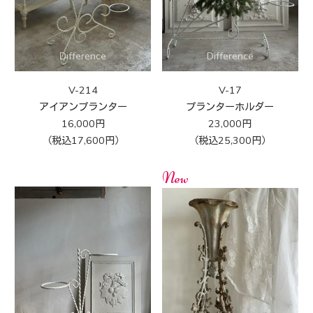
V-214
V-17
アイアンプランター
プランターホルダー
16,000円
23,000円
（税込17,600円）
（税込25,300円）
New