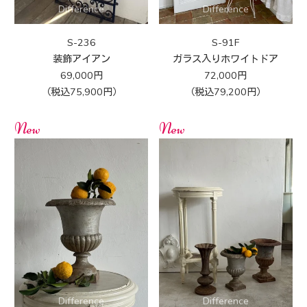
S-236
S-91F
装飾アイアン
ガラス入りホワイトドア
69,000円
72,000円
（税込75,900円）
（税込79,200円）
New
New