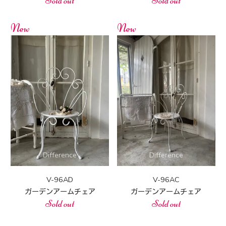
Sold out
Sold out
New
New
V-96AD
V-96AC
ガーデンアームチェア
ガーデンアームチェア
Sold out
Sold out