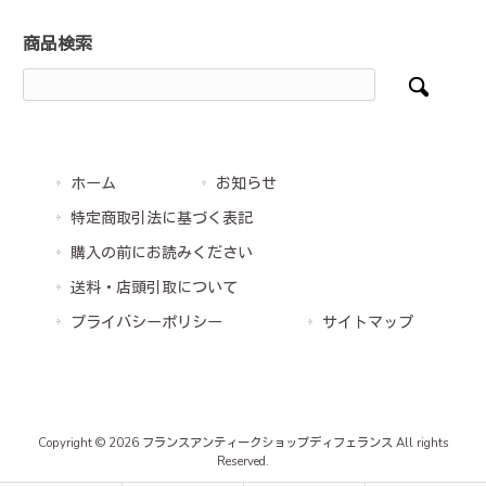
商品検索
ホーム
お知らせ
特定商取引法に基づく表記
購入の前にお読みください
送料・店頭引取について
プライバシーポリシー
サイトマップ
Copyright © 2026 フランスアンティークショップディフェランス All rights
Reserved.