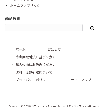
ホームファブリック
商品検索
ホーム
お知らせ
特定商取引法に基づく表記
購入の前にお読みください
送料・店頭引取について
プライバシーポリシー
サイトマップ
Copyright © 2026 フランスアンティークショップディフェランス All rights