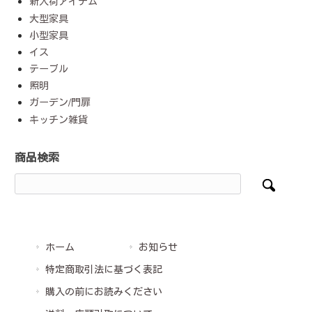
新入荷アイテム
大型家具
小型家具
イス
テーブル
照明
ガーデン/門扉
キッチン雑貨
商品検索
ホーム
お知らせ
特定商取引法に基づく表記
購入の前にお読みください