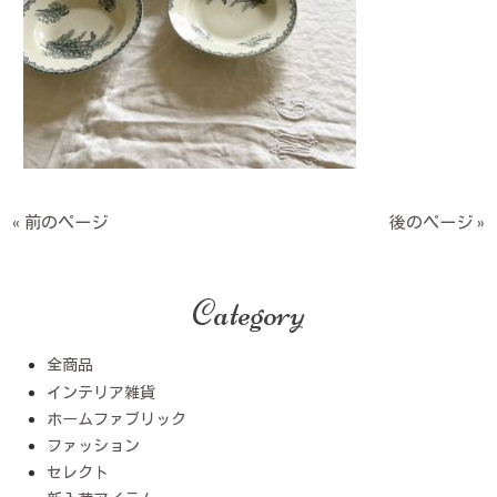
« 前のページ
後のページ »
Category
全商品
インテリア雑貨
ホームファブリック
ファッション
セレクト