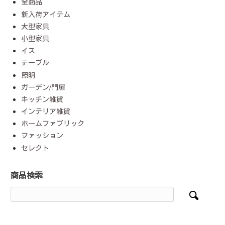
全商品
新入荷アイテム
大型家具
小型家具
イス
テーブル
照明
ガーデン/門扉
キッチン雑貨
インテリア雑貨
ホームファブリック
ファッション
セレクト
商品検索