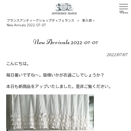
Menu
フランスアンティークショップディフェランス
>
新入荷
>
New Arrivals 2022-07-07
New Arrivals 2022-07-07
2022/07/07
こんにちは。
毎日暑いですね～。皆様いかがお過ごしでしょうか？
本日も新商品をアップいたしました。是非ご覧ください。