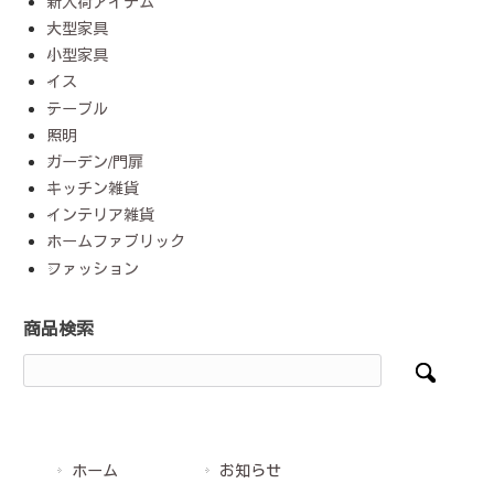
新入荷アイテム
大型家具
小型家具
イス
テーブル
照明
ガーデン/門扉
キッチン雑貨
インテリア雑貨
ホームファブリック
ファッション
商品検索
ホーム
お知らせ