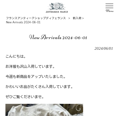
Menu
フランスアンティークショップディフェランス
>
新入荷
>
New Arrivals 2024-06-01
New Arrivals 2024-06-01
2024/06/01
こんにちは。
お洋服も沢山入荷しています。
今週も新商品をアップいたしました。
かわいいお品がたくさん入荷しています。
ぜひご覧くださいませ。