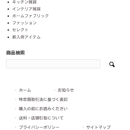
キッチン雑貨
インテリア雑貨
ホームファブリック
ファッション
セレクト
新入荷アイテム
商品検索
ホーム
お知らせ
特定商取引法に基づく表記
購入の前にお読みください
送料・店頭引取について
プライバシーポリシー
サイトマップ