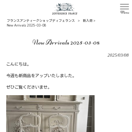
Menu
フランスアンティークショップディフェランス
>
新入荷
>
New Arrivals 2025-03-08
New Arrivals 2025-03-08
2025/03/08
こんにちは。
今週も新商品をアップいたしました。
ぜひご覧くださいませ。