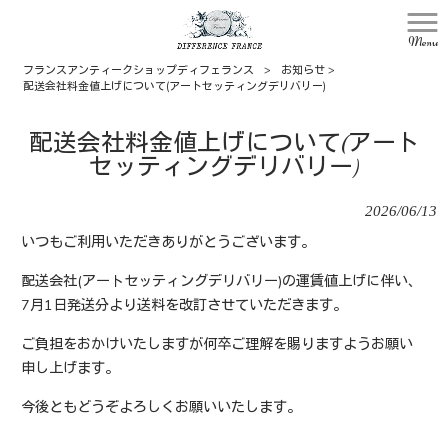
Menu
フランスアンティークショップディフェランス
>
お知らせ
>
配送会社料金値上げについて(アートセッティングデリバリー)
配送会社料金値上げについて(アート
セッティングデリバリー)
2026/06/13
いつもご利用いただきありがとうございます。
配送会社(アートセッティングデリバリー)の運賃値上げに伴い、
7月1日発送分より送料を改訂させていただきます。
ご負担をおかけいたしますが何卒ご理解を賜りますようお願い
申し上げます。
今後ともどうぞよろしくお願いいたします。