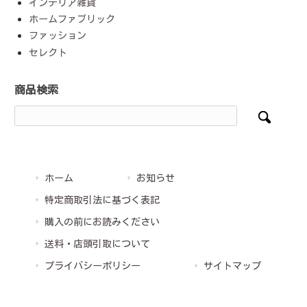
インテリア雑貨
ホームファブリック
ファッション
セレクト
商品検索
ホーム
お知らせ
特定商取引法に基づく表記
購入の前にお読みください
送料・店頭引取について
プライバシーポリシー
サイトマップ