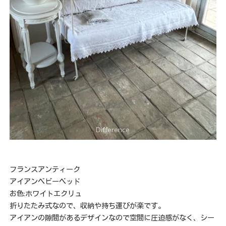
フランスアンティーク
アイアンベビーベッド
お色:ホワイトエクリュ
折りたたみ式なので、収納や持ち運びが楽です。
アイアンの隙間があるデザインなので空間に圧迫感がなく、シー