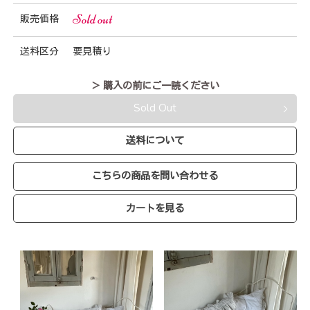
Sold out
販売価格
送料区分
要見積り
＞ 購入の前にご一読ください
Sold Out
送料について
こちらの商品を問い合わせる
カートを見る