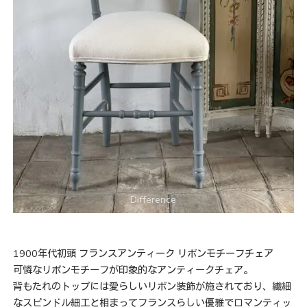
1900年代初頭 フランスアンティーク リボンモチーフチェア
可憐なリボンモチーフが印象的なアンティークチェア。
背もたれのトップには愛らしいリボン装飾が施されており、繊細
なスピンドル細工と相まってフランスらしい優雅でロマンティッ