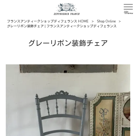
Menu
フランスアンティークショップディフェランス HOME
>
Shop Online
>
グレーリボン装飾チェア | フランスアンティークショップディフェランス
グレーリボン装飾チェア