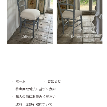
ホーム
お知らせ
特定商取引法に基づく表記
購入の前にお読みください
送料・店頭引取について