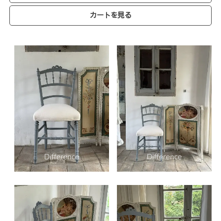
カートを見る