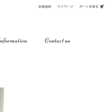
会員登録
マイページ
カートを見る
nformation
Contact us