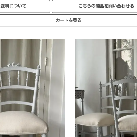
送料について
こちらの商品を問い合わせる
カートを見る