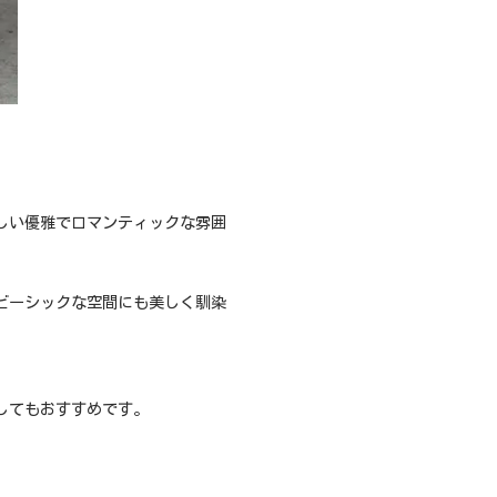
しい優雅でロマンティックな雰囲
ビーシックな空間にも美しく馴染
してもおすすめです。