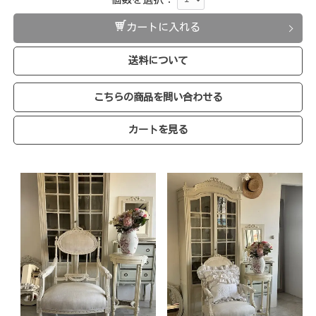
カートに入れる
送料について
こちらの商品を問い合わせる
カートを見る