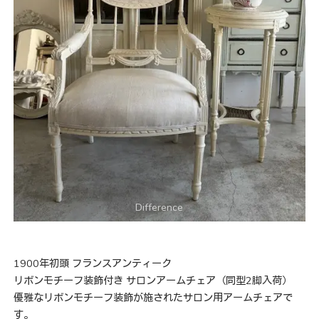
1900年初頭 フランスアンティーク
リボンモチーフ装飾付き サロンアームチェア（同型2脚入荷）
優雅なリボンモチーフ装飾が施されたサロン用アームチェアで
す。