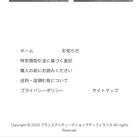
ホーム
お知らせ
特定商取引法に基づく表記
購入の前にお読みください
送料・店頭引取について
プライバシーポリシー
サイトマップ
Copyright © 2026 フランスアンティークショップディフェランス All rights
Reserved.