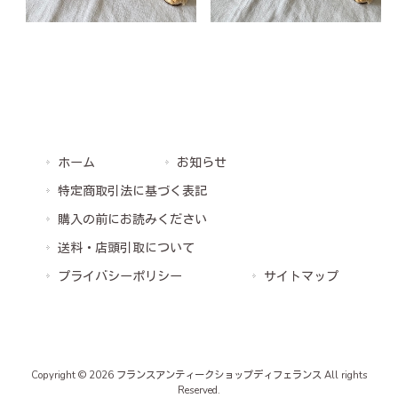
ホーム
お知らせ
特定商取引法に基づく表記
購入の前にお読みください
送料・店頭引取について
プライバシーポリシー
サイトマップ
Copyright © 2026 フランスアンティークショップディフェランス All rights
Reserved.