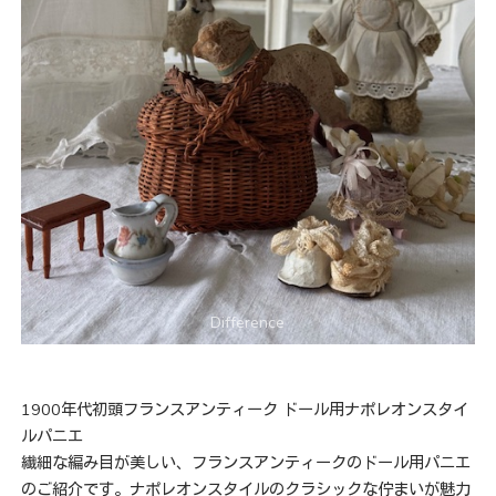
1900年代初頭フランスアンティーク ドール用ナポレオンスタイ
ルパニエ
繊細な編み目が美しい、フランスアンティークのドール用パニエ
のご紹介です。ナポレオンスタイルのクラシックな佇まいが魅力