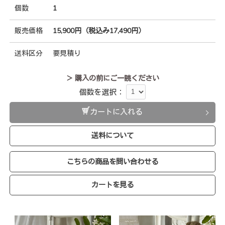
個数
1
販売価格
15,900円（税込み17,490円）
送料区分
要見積り
＞ 購入の前にご一読ください
個数を選択：
カートに入れる
送料について
こちらの商品を問い合わせる
カートを見る