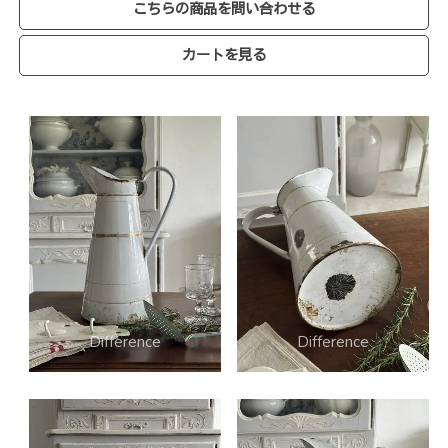
こちらの商品を問い合わせる
カートを見る