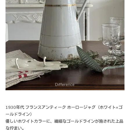
1930年代 フランスアンティーク ホーロージャグ（ホワイト×ゴ
ールドライン）
優しいホワイトカラーに、繊細なゴールドラインが施された上品
な佇まい。