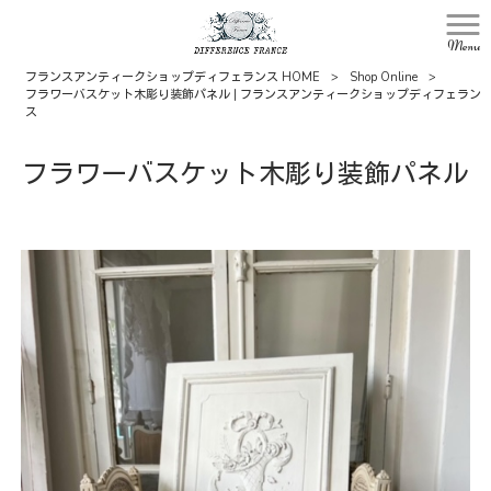
Menu
フランスアンティークショップディフェランス HOME
>
Shop Online
>
フラワーバスケット木彫り装飾パネル | フランスアンティークショップディフェラン
ス
フラワーバスケット木彫り装飾パネル