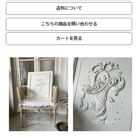
送料について
こちらの商品を問い合わせる
カートを見る