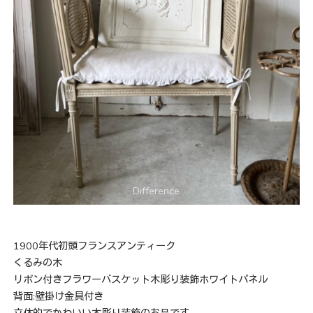
1900年代初頭フランスアンティーク
くるみの木
リボン付きフラワーバスケット木彫り装飾ホワイトパネル
背面:壁掛け金具付き
立体的でかわいい木彫り装飾のお品です。