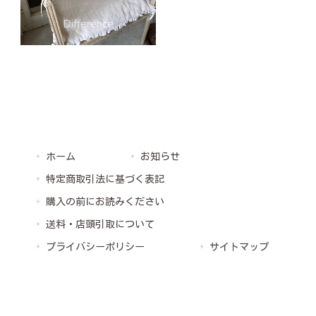
ホーム
お知らせ
特定商取引法に基づく表記
購入の前にお読みください
送料・店頭引取について
プライバシーポリシー
サイトマップ