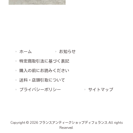
ホーム
お知らせ
特定商取引法に基づく表記
購入の前にお読みください
送料・店頭引取について
プライバシーポリシー
サイトマップ
Copyright © 2026 フランスアンティークショップディフェランス All rights
Reserved.