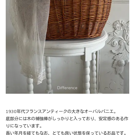
1930年代フランスアンティークの大きなオーバルパニエ。
底部分には木の補強棒がしっかりと入っており、安定感のある作
りになっています。
長い年月を経てもなお、とても良い状態を保っているお品です。