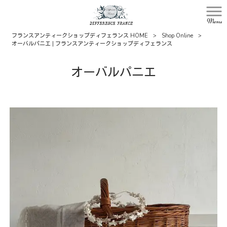
Menu
フランスアンティークショップディフェランス HOME
>
Shop Online
>
オーバルパニエ | フランスアンティークショップディフェランス
オーバルパニエ