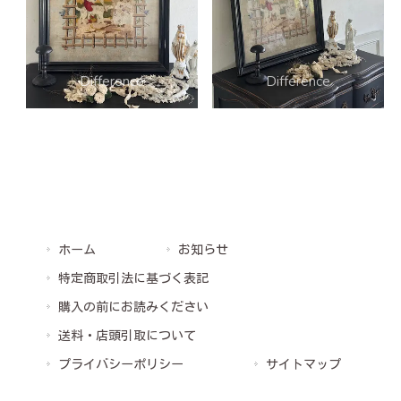
ホーム
お知らせ
特定商取引法に基づく表記
購入の前にお読みください
送料・店頭引取について
プライバシーポリシー
サイトマップ