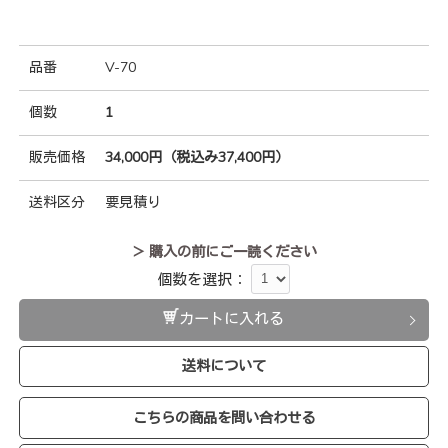
品番
V-70
個数
1
販売価格
34,000円（税込み37,400円）
送料区分
要見積り
＞ 購入の前にご一読ください
個数を選択：
カートに入れる
送料について
こちらの商品を問い合わせる