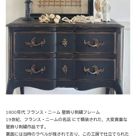
1800年代 フランス・ニーム 壁飾り刺繍フレーム
19世紀、フランス・ニームの名店 にて額装された、大変貴重な
壁飾り刺繍作品です。
裏面には当時のラベルが残されており、この工房で仕立てられた