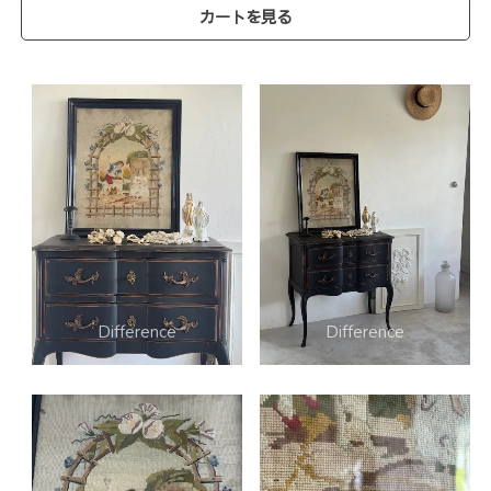
カートを見る