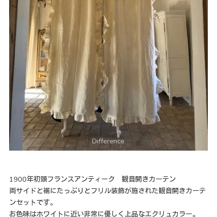
1900年初頭フランスアンティーク 観音開きカーテン
両サイドと裾にたっぷりとフリル装飾が施された観音開きカーテ
ンセットです。
お色味はホワイトに近い非常に優しく上品なエクリュカラー。