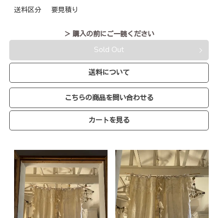
送料区分
要見積り
＞ 購入の前にご一読ください
Sold Out
送料について
こちらの商品を問い合わせる
カートを見る