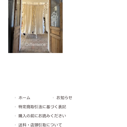
ホーム
お知らせ
特定商取引法に基づく表記
購入の前にお読みください
送料・店頭引取について