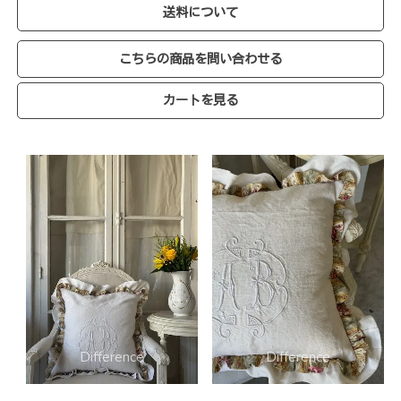
送料について
こちらの商品を問い合わせる
カートを見る