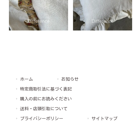
ホーム
お知らせ
特定商取引法に基づく表記
購入の前にお読みください
送料・店頭引取について
プライバシーポリシー
サイトマップ