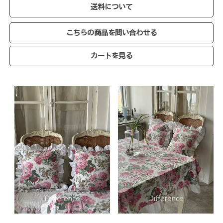
送料について
こちらの商品を問い合わせる
カートを見る