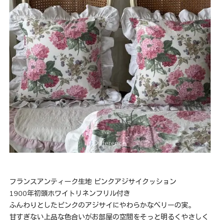
フランスアンティーク生地 ピンクアジサイクッション
1900年初頭ホワイトリネンフリル付き
ふんわりとしたピンクのアジサイにやわらかなベリーの実。
甘すぎない上品な色合いがお部屋の空間をそっと明るくやさしく