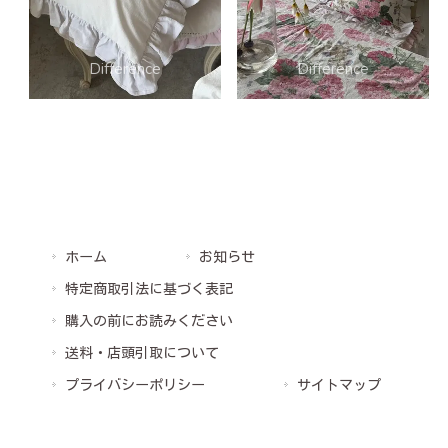
ホーム
お知らせ
特定商取引法に基づく表記
購入の前にお読みください
送料・店頭引取について
プライバシーポリシー
サイトマップ