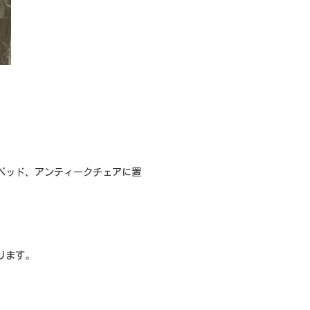
ベッド、アンティークチェアに置
ります。