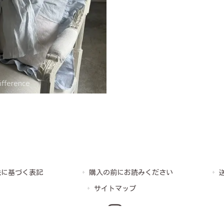
法に基づく表記
購入の前にお読みください
サイトマップ