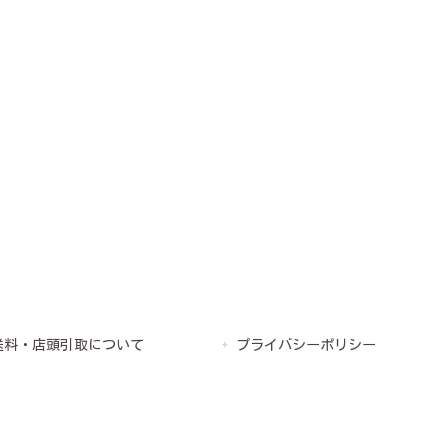
送料・店頭引取について
プライバシーポリシー