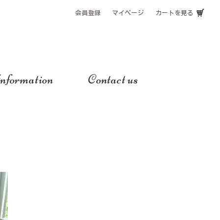
会員登録
マイページ
カートを見る
nformation
Contact us