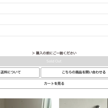
＞ 購入の前にご一読ください
Sold Out
送料について
こちらの商品を問い合わせる
カートを見る