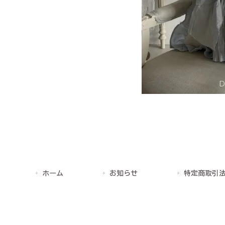
ホーム
お知らせ
特定商取引