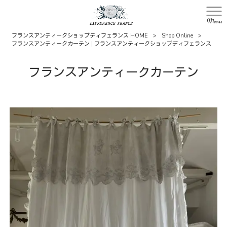
Menu
フランスアンティークショップディフェランス HOME
>
Shop Online
>
フランスアンティークカーテン | フランスアンティークショップディフェランス
フランスアンティークカーテン