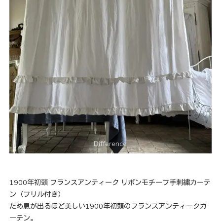
1900年初頭 フランスアンティーク リボンモチーフ手刺繍カーテ
ン（フリル付き）
ため息が出るほど美しい1900年初頭のフランスアンティークカ
ーテン。