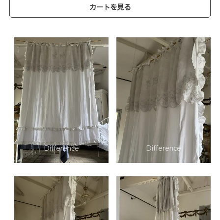
カートを見る