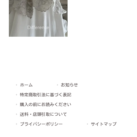
ホーム
お知らせ
特定商取引法に基づく表記
購入の前にお読みください
送料・店頭引取について
プライバシーポリシー
サイトマップ