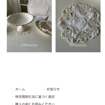
ホーム
お知らせ
特定商取引法に基づく表記
購入の前にお読みください