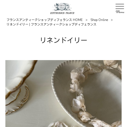
Menu
フランスアンティークショップディフェランス HOME
>
Shop Online
>
リネンドイリー | フランスアンティークショップディフェランス
リネンドイリー