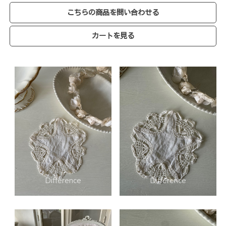
こちらの商品を問い合わせる
カートを見る