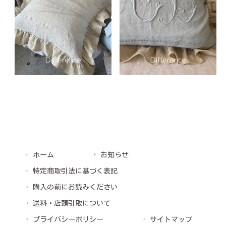
ホーム
お知らせ
特定商取引法に基づく表記
購入の前にお読みください
送料・店頭引取について
プライバシーポリシー
サイトマップ