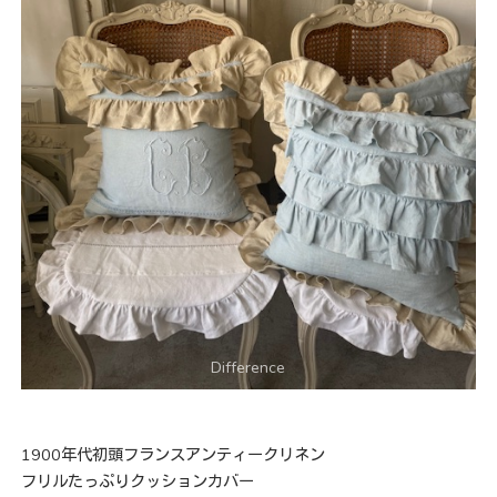
1900年代初頭フランスアンティークリネン
フリルたっぷりクッションカバー