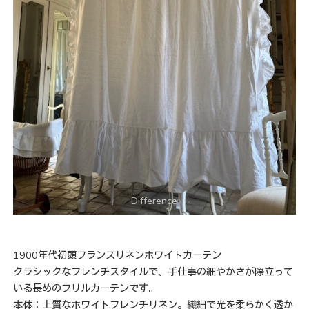
1900年代初頭フランスリネンホワイトカーテン
クラシックなフレンチスタイルで、手仕事の細やかさが際立って
いる長めのフリルカーテンです。
本体：上質なホワイトフレンチリネン。繊細で光を柔らかく透か