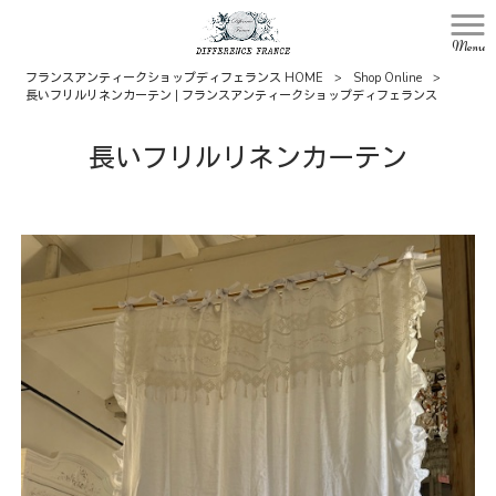
Menu
フランスアンティークショップディフェランス HOME
>
Shop Online
>
長いフリルリネンカーテン | フランスアンティークショップディフェランス
長いフリルリネンカーテン