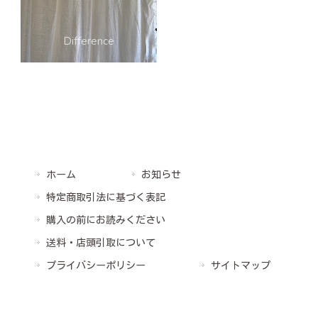
ホーム
お知らせ
特定商取引法に基づく表記
購入の前にお読みください
送料・店頭引取について
プライバシーポリシー
サイトマップ