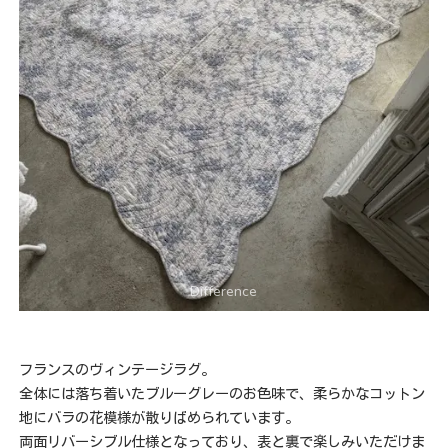
フランスのヴィンテージラグ。
全体には落ち着いたブルーグレーのお色味で、柔らかなコットン
地にバラの花模様が散りばめられています。
両面リバーシブル仕様となっており、表と裏で楽しみいただけま