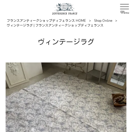
Menu
フランスアンティークショップディフェランス HOME
>
Shop Online
>
ヴィンテージラグ | フランスアンティークショップディフェランス
ヴィンテージラグ