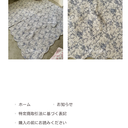
ホーム
お知らせ
特定商取引法に基づく表記
購入の前にお読みください