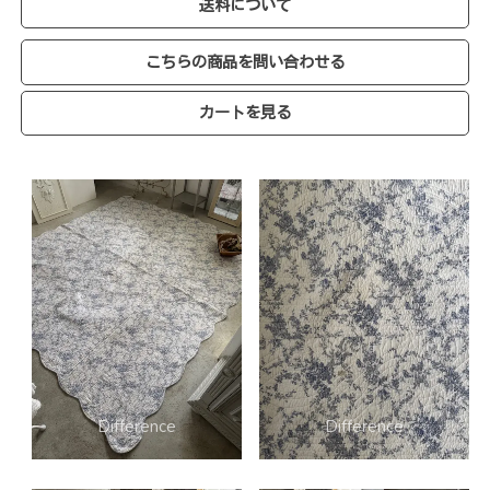
送料について
こちらの商品を問い合わせる
カートを見る