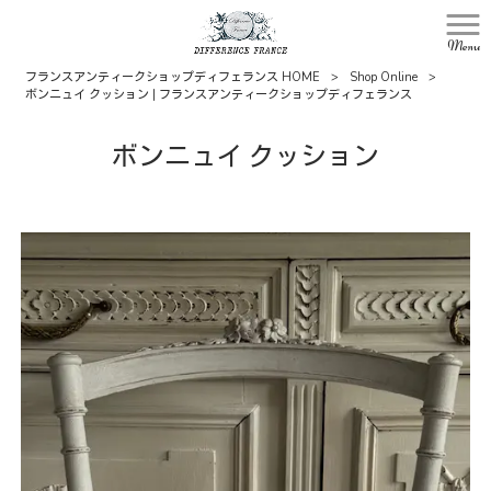
Menu
フランスアンティークショップディフェランス HOME
>
Shop Online
>
ボンニュイ クッション | フランスアンティークショップディフェランス
ボンニュイ クッション