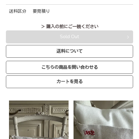
送料区分
要見積り
＞ 購入の前にご一読ください
Sold Out
送料について
こちらの商品を問い合わせる
カートを見る