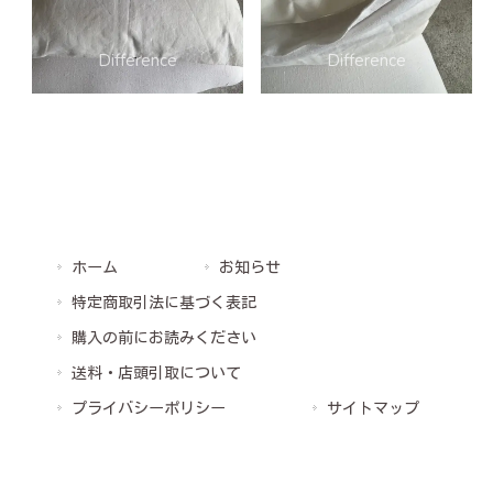
ホーム
お知らせ
特定商取引法に基づく表記
購入の前にお読みください
送料・店頭引取について
プライバシーポリシー
サイトマップ