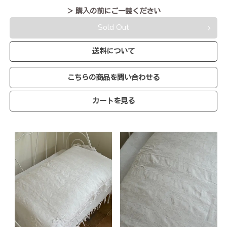
＞ 購入の前にご一読ください
Sold Out
送料について
こちらの商品を問い合わせる
カートを見る