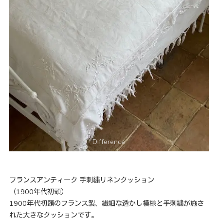
フランスアンティーク 手刺繍リネンクッション
（1900年代初頭）
1900年代初頭のフランス製、繊細な透かし模様と手刺繍が施さ
れた大きなクッションです。