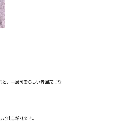
くと、一層可愛らしい雰囲気にな
しい仕上がりです。