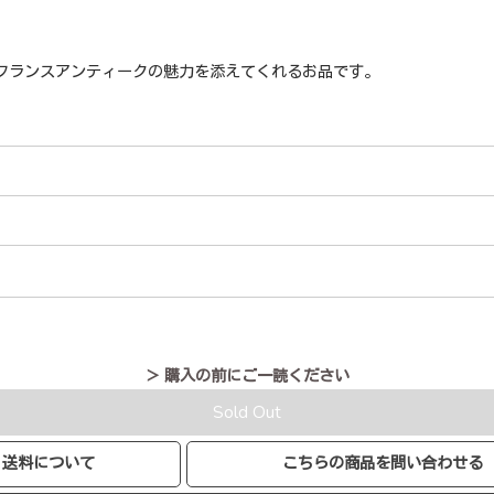
フランスアンティークの魅力を添えてくれるお品です。
＞ 購入の前にご一読ください
Sold Out
送料について
こちらの商品を問い合わせる