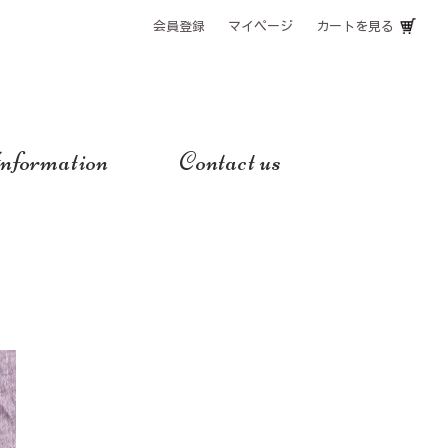
会員登録
マイページ
カートを見る
nformation
Contact us