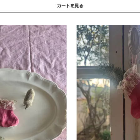
カートを見る