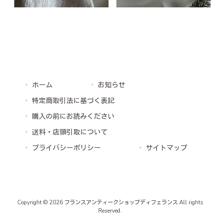
ホーム
お知らせ
特定商取引法に基づく表記
購入の前にお読みください
送料・店頭引取について
プライバシーポリシー
サイトマップ
Copyright © 2026 フランスアンティークショップディフェランス All rights
Reserved.