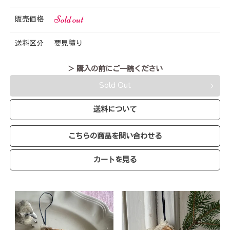
Sold out
販売価格
送料区分
要見積り
＞ 購入の前にご一読ください
Sold Out
送料について
こちらの商品を問い合わせる
カートを見る