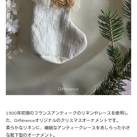
1900年初頭のフランスアンティークのリネンやレースを使用し
た、Différenceオリジナルのクリスマスオーナメントです。
柔らかなリネンに、繊細なアンティークレースをあしらった小さ
な靴下型のオーナメント。