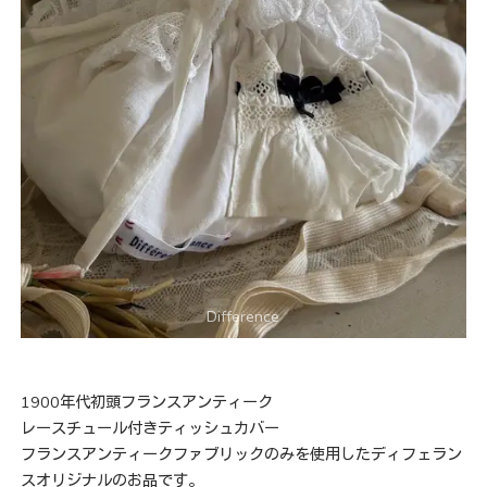
1900年代初頭フランスアンティーク
レースチュール付きティッシュカバー
フランスアンティークファブリックのみを使用したディフェラン
スオリジナルのお品です。