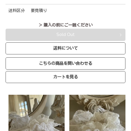
送料区分
要見積り
＞ 購入の前にご一読ください
Sold Out
送料について
こちらの商品を問い合わせる
カートを見る