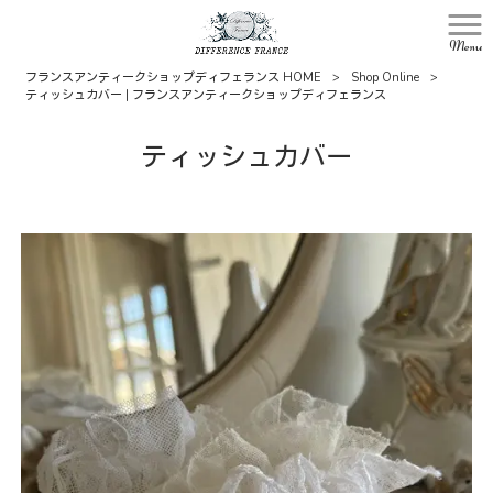
Menu
フランスアンティークショップディフェランス HOME
>
Shop Online
>
ティッシュカバー | フランスアンティークショップディフェランス
ティッシュカバー