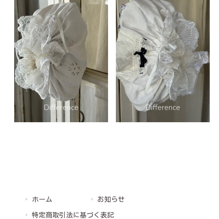
ホーム
お知らせ
特定商取引法に基づく表記