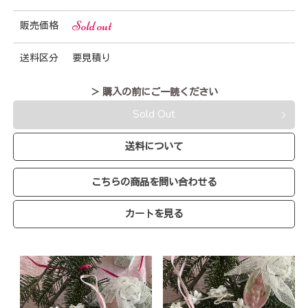
Sold out
販売価格
送料区分
要見積り
＞ 購入の前にご一読ください
Sold Out
送料について
こちらの商品を問い合わせる
カートを見る