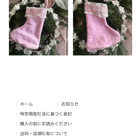
ホーム
お知らせ
特定商取引法に基づく表記
購入の前にお読みください
送料・店頭引取について