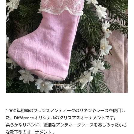
1900年初頭のフランスアンティークのリネンやレースを使用し
た、Différenceオリジナルのクリスマスオーナメントです。
柔らかなリネンに、繊細なアンティークレースをあしらった小さ
な靴下型のオーナメント。