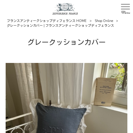
Menu
フランスアンティークショップディフェランス HOME
>
Shop Online
>
グレークッションカバー | フランスアンティークショップディフェランス
グレークッションカバー