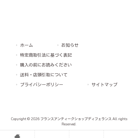
ホーム
お知らせ
特定商取引法に基づく表記
購入の前にお読みください
送料・店頭引取について
プライバシーポリシー
サイトマップ
Copyright © 2026 フランスアンティークショップディフェランス All rights
Reserved.