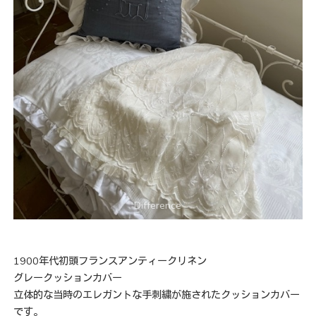
1900年代初頭フランスアンティークリネン
グレークッションカバー
立体的な当時のエレガントな手刺繍が施されたクッションカバー
です。