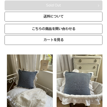
Sold Out
送料について
こちらの商品を問い合わせる
カートを見る