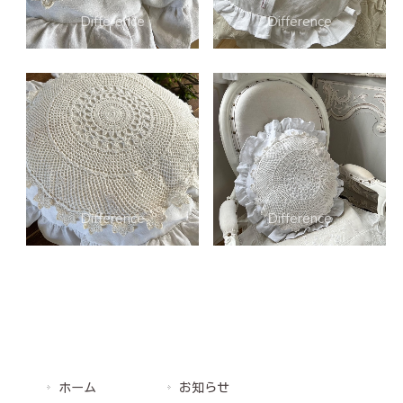
ホーム
お知らせ