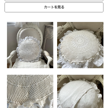
カートを見る