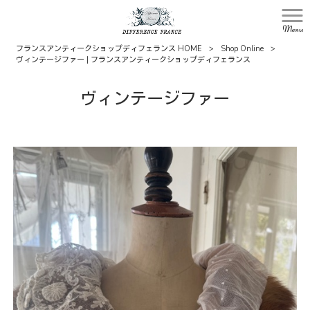
Menu
フランスアンティークショップディフェランス HOME
>
Shop Online
>
ヴィンテージファー | フランスアンティークショップディフェランス
ヴィンテージファー