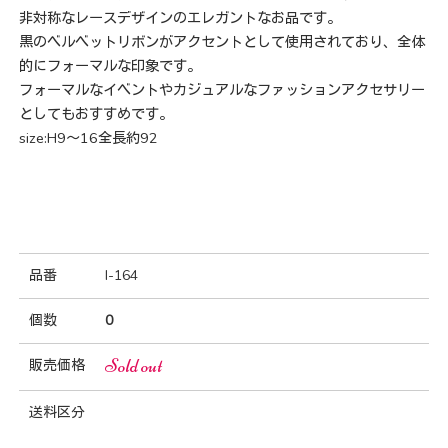
非対称なレースデザインのエレガントなお品です。
黒のベルベットリボンがアクセントとして使用されており、全体
的にフォーマルな印象です。
フォーマルなイベントやカジュアルなファッションアクセサリー
としてもおすすめです。
size:H9～16全長約92
品番
I-164
個数
0
Sold out
販売価格
送料区分