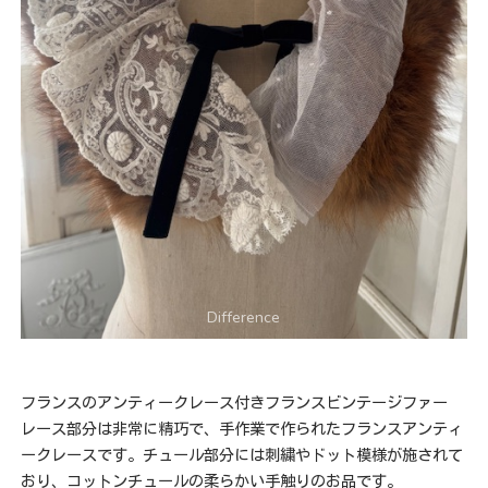
フランスのアンティークレース付きフランスビンテージファー
レース部分は非常に精巧で、手作業で作られたフランスアンティ
ークレースです。チュール部分には刺繍やドット模様が施されて
おり、コットンチュールの柔らかい手触りのお品です。