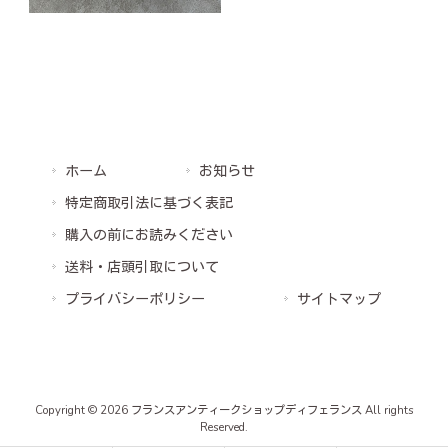
ホーム
お知らせ
特定商取引法に基づく表記
購入の前にお読みください
送料・店頭引取について
プライバシーポリシー
サイトマップ
Copyright © 2026 フランスアンティークショップディフェランス All rights
Reserved.