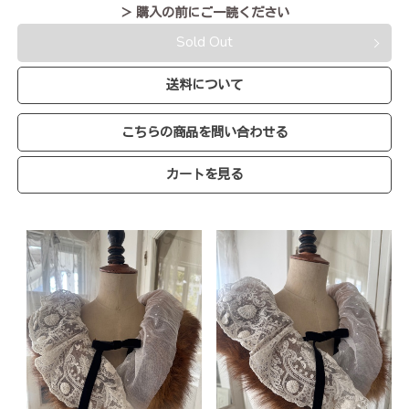
＞ 購入の前にご一読ください
Sold Out
送料について
こちらの商品を問い合わせる
カートを見る