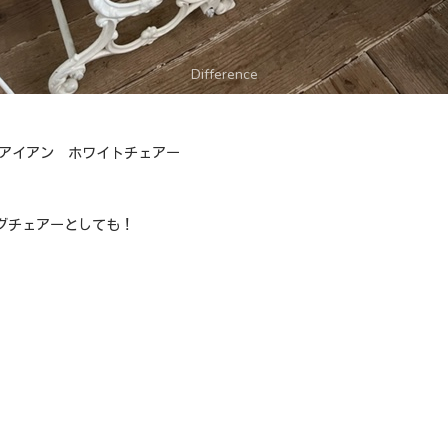
 アイアン ホワイトチェアー
グチェアーとしても！