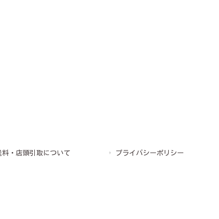
送料・店頭引取について
プライバシーポリシー