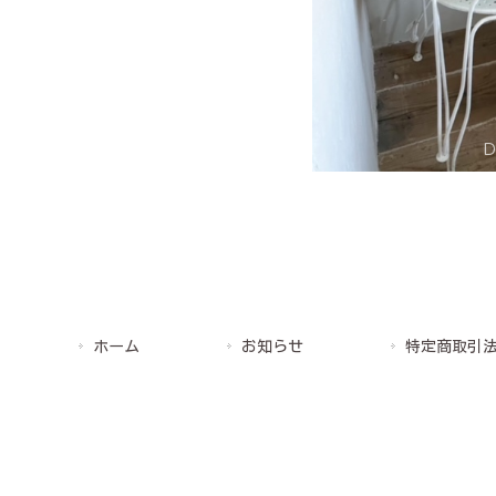
ホーム
お知らせ
特定商取引