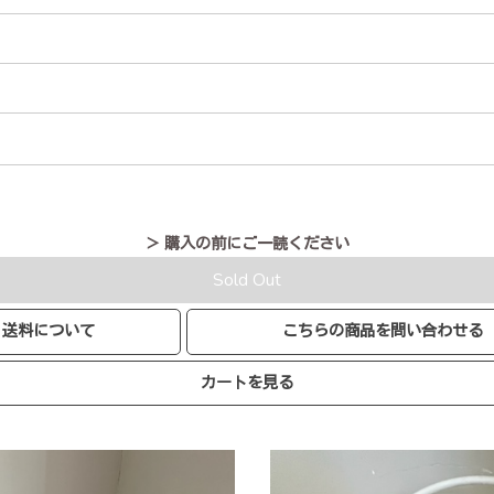
＞ 購入の前にご一読ください
Sold Out
送料について
こちらの商品を問い合わせる
カートを見る