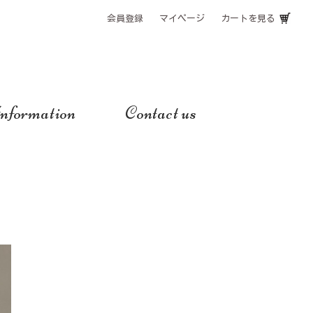
会員登録
マイページ
カートを見る
nformation
Contact us