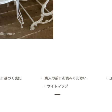
法に基づく表記
購入の前にお読みください
サイトマップ
Copyright © 2026 フランスアンティークショップディフェランス All rights Reserved.