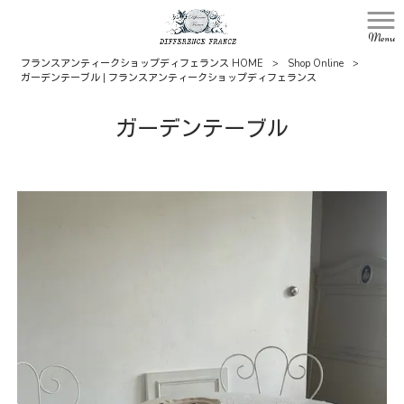
Menu
フランスアンティークショップディフェランス HOME
>
Shop Online
>
ガーデンテーブル | フランスアンティークショップディフェランス
ガーデンテーブル