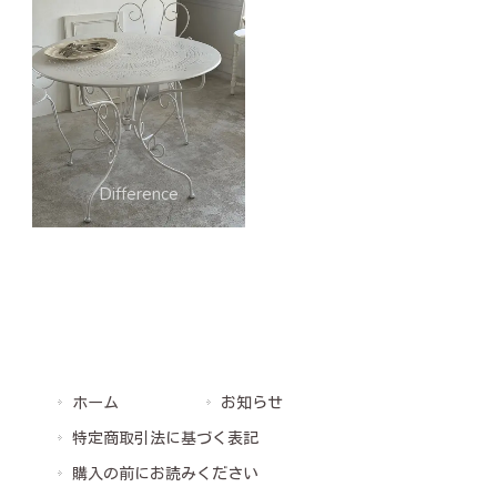
ホーム
お知らせ
特定商取引法に基づく表記
購入の前にお読みください