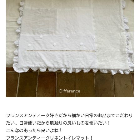
フランスアンティーク好きだから細かい日常のお品までこだわり
たい。日常使いだから肌触りの良いものを使いたい！
こんなのあったら良いよね！
フランスアンティークリネントイレマット！