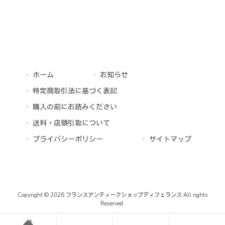
ホーム
お知らせ
特定商取引法に基づく表記
購入の前にお読みください
送料・店頭引取について
プライバシーポリシー
サイトマップ
Copyright © 2026 フランスアンティークショップディフェランス All rights
Reserved.