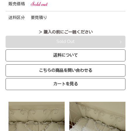
Sold out
販売価格
送料区分
要見積り
＞ 購入の前にご一読ください
Sold Out
送料について
こちらの商品を問い合わせる
カートを見る