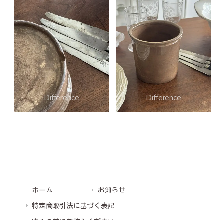
ホーム
お知らせ
特定商取引法に基づく表記