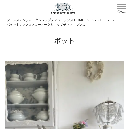
Menu
フランスアンティークショップディフェランス HOME
>
Shop Online
>
ポット | フランスアンティークショップディフェランス
ポット