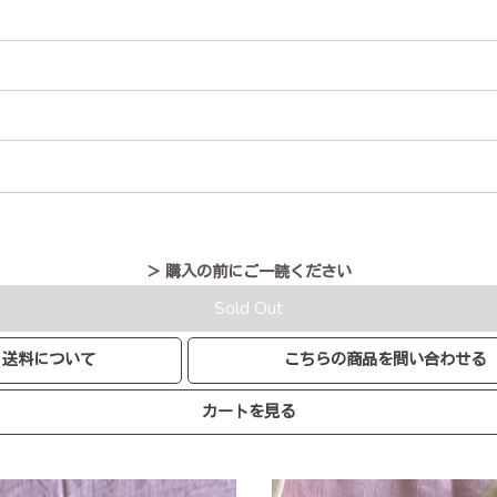
＞ 購入の前にご一読ください
Sold Out
送料について
こちらの商品を問い合わせる
カートを見る