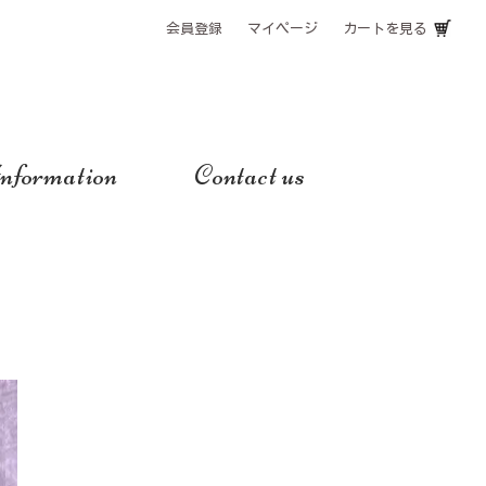
会員登録
マイページ
カートを見る
nformation
Contact us