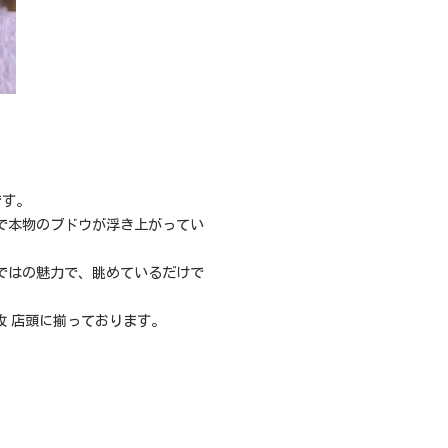
です。
で本物のブドウが浮き上がってい
ではの魅力で、眺めているだけで
枚 店頭に揃っております。