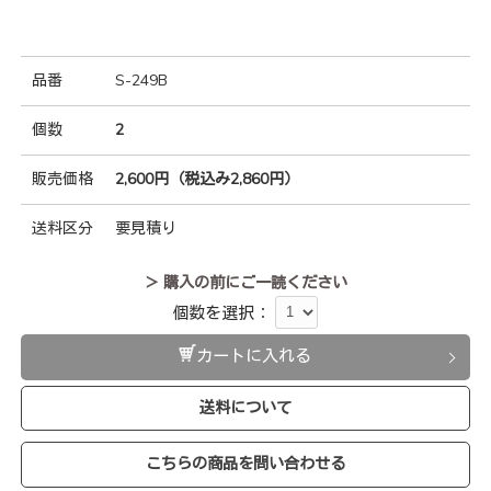
品番
S-249B
個数
2
販売価格
2,600円（税込み2,860円）
送料区分
要見積り
＞ 購入の前にご一読ください
個数を選択：
カートに入れる
送料について
こちらの商品を問い合わせる