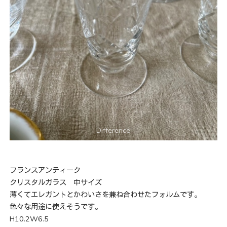
フランスアンティーク
クリスタルガラス 中サイズ
薄くてエレガントとかわいさを兼ね合わせたフォルムです。
色々な用途に使えそうです。
H10.2W6.5