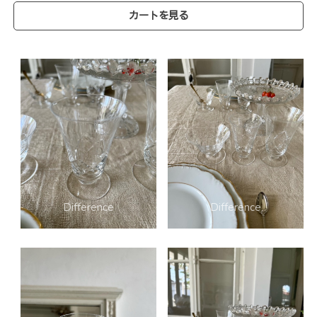
カートを見る