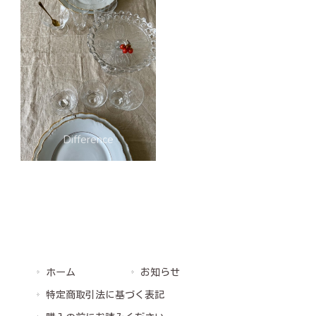
ホーム
お知らせ
特定商取引法に基づく表記