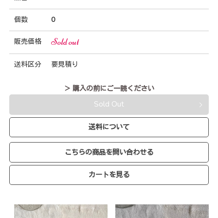
個数
0
Sold out
販売価格
送料区分
要見積り
＞ 購入の前にご一読ください
Sold Out
送料について
こちらの商品を問い合わせる
カートを見る