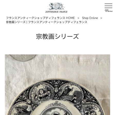
Menu
フランスアンティークショップディフェランス HOME
>
Shop Online
>
宗教画シリーズ | フランスアンティークショップディフェランス
宗教画シリーズ