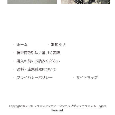
ホーム
お知らせ
特定商取引法に基づく表記
購入の前にお読みください
送料・店頭引取について
プライバシーポリシー
サイトマップ
Copyright © 2026 フランスアンティークショップディフェランス All rights
Reserved.