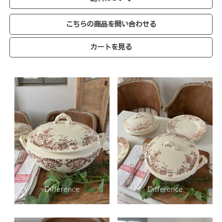
こちらの商品を問い合わせる
カートを見る