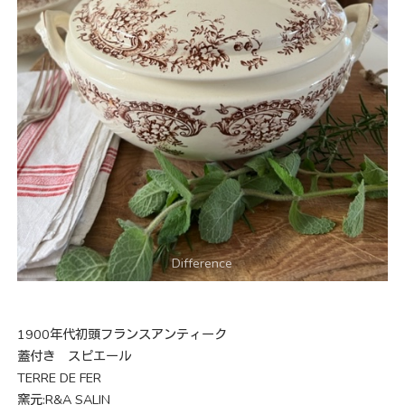
1900年代初頭フランスアンティーク
蓋付き スピエール
TERRE DE FER
窯元:R&A SALIN