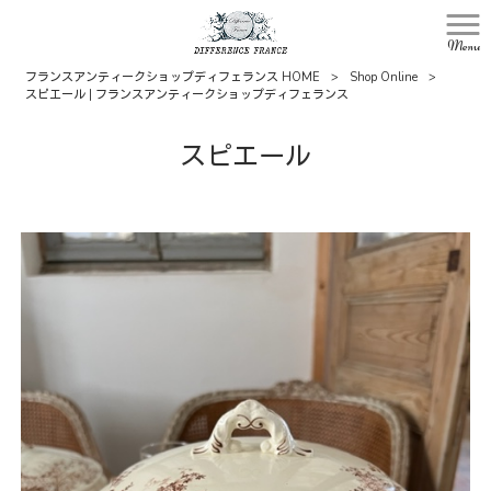
Menu
フランスアンティークショップディフェランス HOME
>
Shop Online
>
スピエール | フランスアンティークショップディフェランス
スピエール