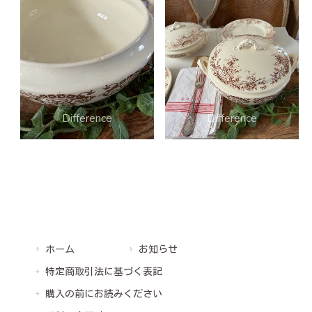
ホーム
お知らせ
特定商取引法に基づく表記
購入の前にお読みください