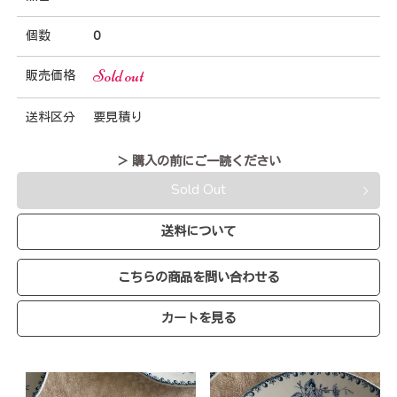
個数
0
Sold out
販売価格
送料区分
要見積り
＞ 購入の前にご一読ください
Sold Out
送料について
こちらの商品を問い合わせる
カートを見る