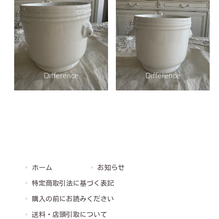
ホーム
お知らせ
特定商取引法に基づく表記
購入の前にお読みください
送料・店頭引取について