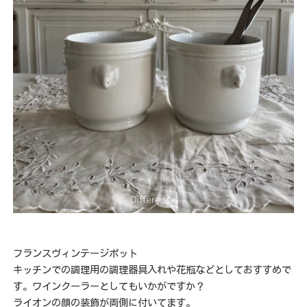
フランスヴィンテージポット
キッチンでの調理用の調理器具入れや花瓶などとしておすすめで
す。ワインクーラーとしてもいかがですか？
ライオンの顔の装飾が両側に付いてます。