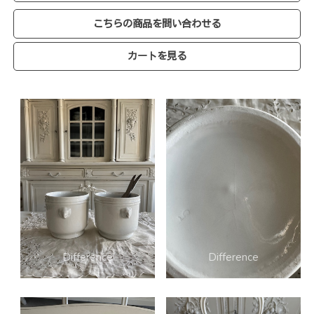
こちらの商品を問い合わせる
カートを見る