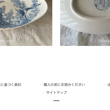
法に基づく表記
購入の前にお読みください
サイトマップ