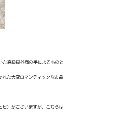
開されていた高級磁器商の手によるものと
かれた大変ロマンティックなお品
ヒビ）がございますが、こちらは