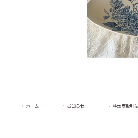
ホーム
お知らせ
特定商取引