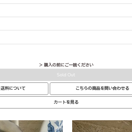
＞ 購入の前にご一読ください
Sold Out
送料について
こちらの商品を問い合わせる
カートを見る