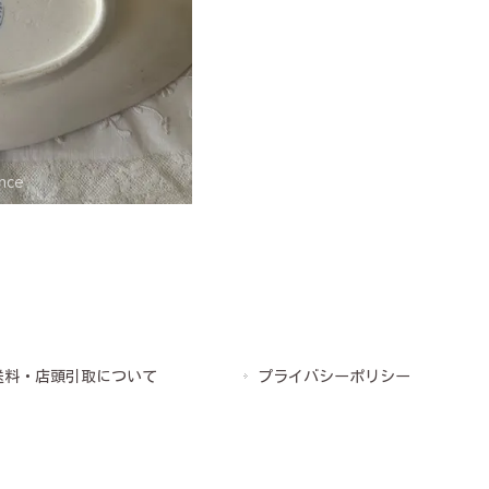
送料・店頭引取について
プライバシーポリシー