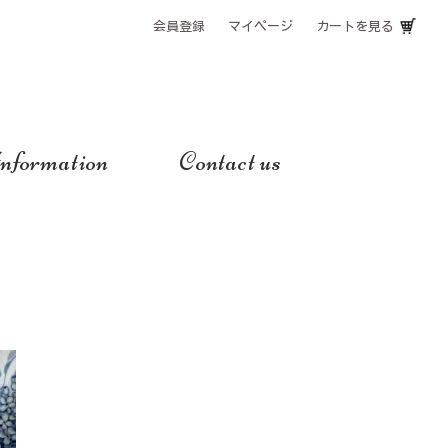
会員登録
マイページ
カートを見る
nformation
Contact us