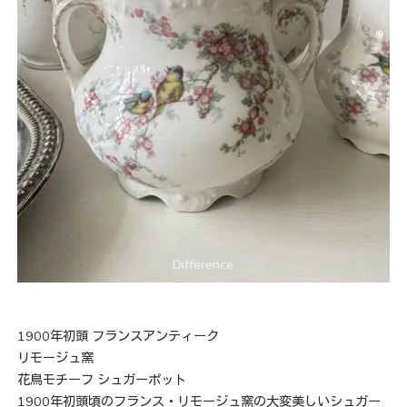
1900年初頭 フランスアンティーク
リモージュ窯
花鳥モチーフ シュガーポット
1900年初頭頃のフランス・リモージュ窯の大変美しいシュガー