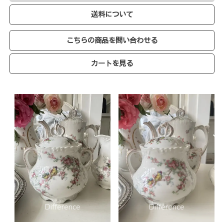
送料について
こちらの商品を問い合わせる
カートを見る