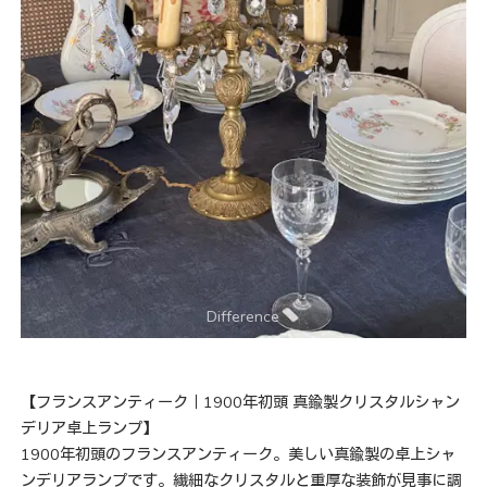
【フランスアンティーク｜1900年初頭 真鍮製クリスタルシャン
デリア卓上ランプ】
1900年初頭のフランスアンティーク。美しい真鍮製の卓上シャ
ンデリアランプです。繊細なクリスタルと重厚な装飾が見事に調