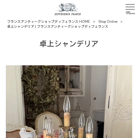
Menu
フランスアンティークショップディフェランス HOME
>
Shop Online
>
卓上シャンデリア | フランスアンティークショップディフェランス
卓上シャンデリア