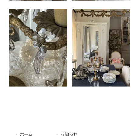
ホーム
お知らせ