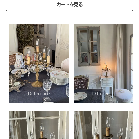
カートを見る